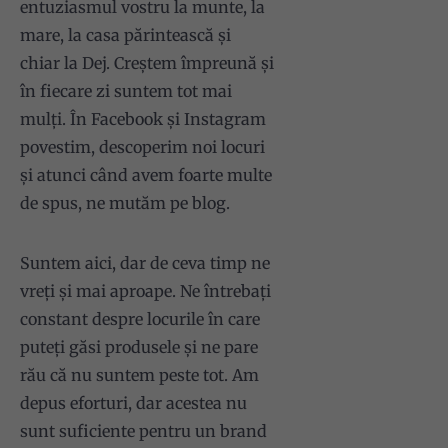
entuziasmul vostru la munte, la
mare, la casa părintească și
chiar la Dej. Creștem împreună și
în fiecare zi suntem tot mai
mulți. În Facebook și Instagram
povestim, descoperim noi locuri
și atunci când avem foarte multe
de spus, ne mutăm pe blog.
Suntem aici, dar de ceva timp ne
vreți și mai aproape. Ne întrebați
constant despre locurile în care
puteți găsi produsele și ne pare
rău că nu suntem peste tot. Am
depus eforturi, dar acestea nu
sunt suficiente pentru un brand