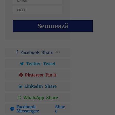
Semnează
Facebook
Share
843
Twitter
Tweet
Pinterest
Pin it
LinkedIn
Share
WhatsApp
Share
Facebook
Shar
Messenger
e