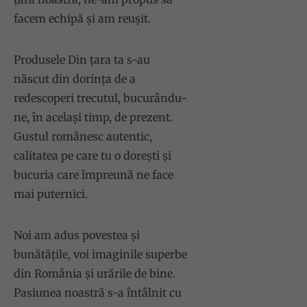
facem echipă și am reușit.
Produsele Din țara ta s-au
născut din dorința de a
redescoperi trecutul, bucurându-
ne, în același timp, de prezent.
Gustul românesc autentic,
calitatea pe care tu o dorești și
bucuria care împreună ne face
mai puternici.
Noi am adus povestea și
bunătățile, voi imaginile superbe
din România și urările de bine.
Pasiunea noastră s-a întâlnit cu