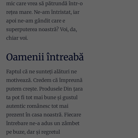
mic care vrea să pătrundă într-o
rețea mare. Ne-am întristat, iar
apoi ne-am gândit care e
superputerea noastră? Voi, da,
chiar voi.
Oamenii întreabă
Faptul că ne sunteți alături ne
motivează. Credem că împreună
putem crește. Produsele Din țara
ta pot fi tot mai bune și gustul
autentic românesc tot mai
prezent în casa noastră. Fiecare
întrebare ne-a adus un zâmbet
pe buze, dar și regretul