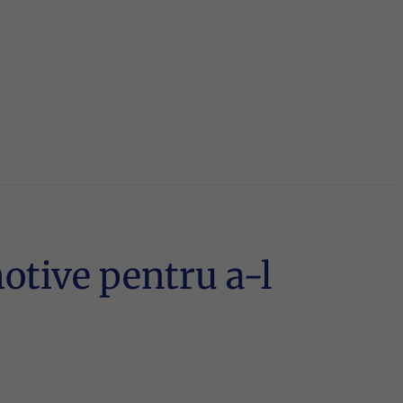
motive pentru a-l