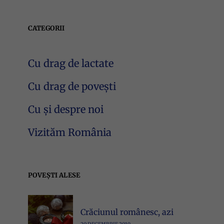
CATEGORII
Cu drag de lactate
Cu drag de povești
Cu și despre noi
Vizităm România
POVEȘTI ALESE
Crăciunul românesc, azi