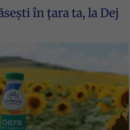
sești în țara ta, la Dej