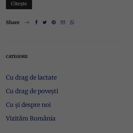
Citește
Share
CATEGORII
Cu drag de lactate
Cu drag de povești
Cu și despre noi
Vizităm România