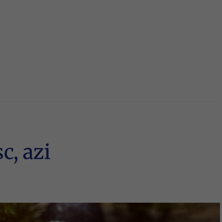
c, azi