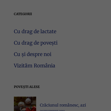
CATEGORII
Cu drag de lactate
Cu drag de povești
Cu și despre noi
Vizităm România
POVEȘTI ALESE
Crăciunul românesc, azi