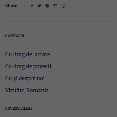
Share
CATEGORII
Cu drag de lactate
Cu drag de povești
Cu și despre noi
Vizităm România
POVEȘTI ALESE